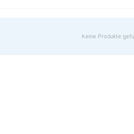
Keine Produkte gef