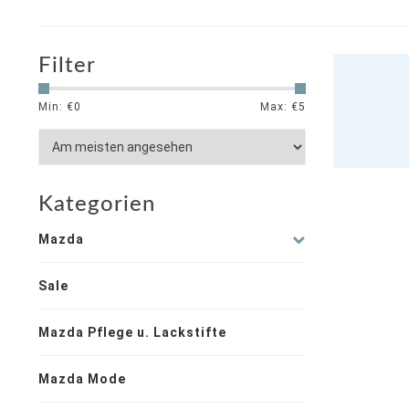
Filter
Min: €
0
Max: €
5
Kategorien
Mazda
Sale
Mazda Pflege u. Lackstifte
Mazda Mode