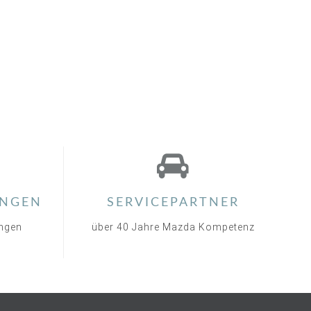
NGEN
SERVICEPARTNER
ungen
über 40 Jahre Mazda Kompetenz