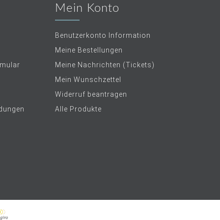
Mein Konto
Benutzerkonto Information
Meine Bestellungen
rmular
Meine Nachrichten (Tickets)
Mein Wunschzettel
Widerruf beantragen
dungen
Alle Produkte