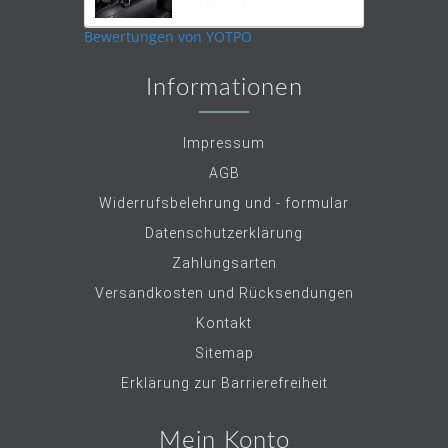
star
rating
Bewertungen von YOTPO
Informationen
Impressum
AGB
Widerrufsbelehrung und - formular
Datenschutzerklärung
Zahlungsarten
Versandkosten und Rücksendungen
Kontakt
Sitemap
Erklärung zur Barrierefreiheit
Mein Konto