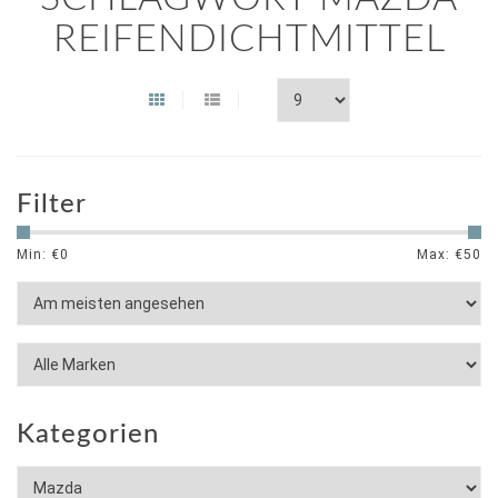
REIFENDICHTMITTEL
Filter
Min: €
0
Max: €
50
Kategorien