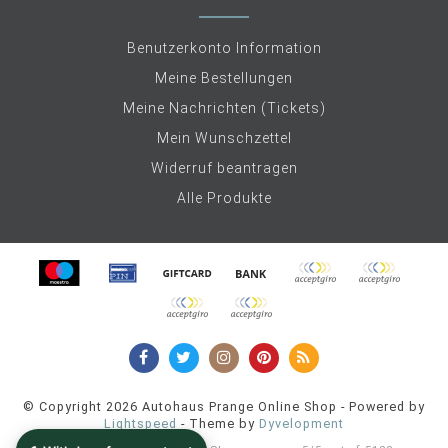
Benutzerkonto Information
Meine Bestellungen
Meine Nachrichten (Tickets)
Mein Wunschzettel
Widerruf beantragen
Alle Produkte
© Copyright 2026 Autohaus Prange Online Shop - Powered by
Lightspeed
- Theme by
Dyvelopment