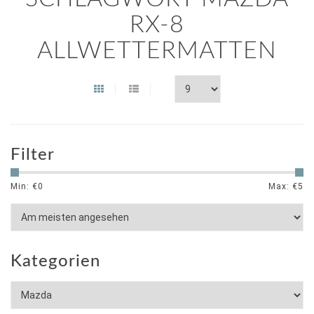
RX-8
ALLWETTERMATTEN
Filter
Min: €
0
Max: €
5
Kategorien