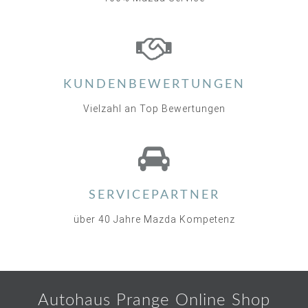
KUNDENBEWERTUNGEN
Vielzahl an Top Bewertungen
SERVICEPARTNER
über 40 Jahre Mazda Kompetenz
Autohaus Prange Online Shop