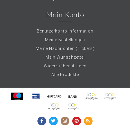
Mein Konto
Benutzerkonto Information
Meine Bestellungen
Meine Nachrichten (Tickets)
Mein Wunschzettel
Widerruf beantragen
Alle Produkte