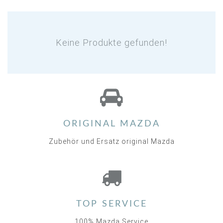
Keine Produkte gefunden!
ORIGINAL MAZDA
Zubehör und Ersatz original Mazda
TOP SERVICE
100% Mazda Service