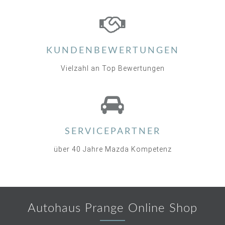
KUNDENBEWERTUNGEN
Vielzahl an Top Bewertungen
SERVICEPARTNER
über 40 Jahre Mazda Kompetenz
Autohaus Prange Online Shop