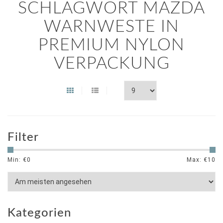
SCHLAGWORT MAZDA
WARNWESTE IN
PREMIUM NYLON
VERPACKUNG
Filter
Min: €
0
Max: €
10
Kategorien