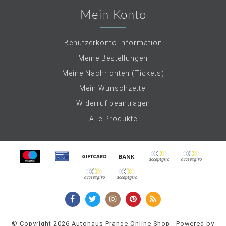
Mein Konto
Benutzerkonto Information
Meine Bestellungen
Meine Nachrichten (Tickets)
Mein Wunschzettel
Widerruf beantragen
Alle Produkte
© Copyright 2026 Autohaus Prange Online Shop - Powered by