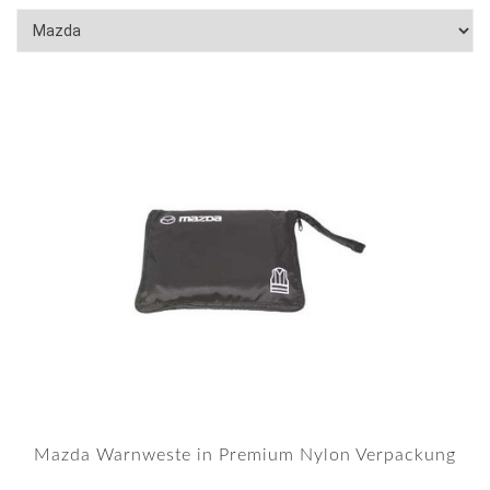
Mazda Warnweste in Premium Nylon Verpackung