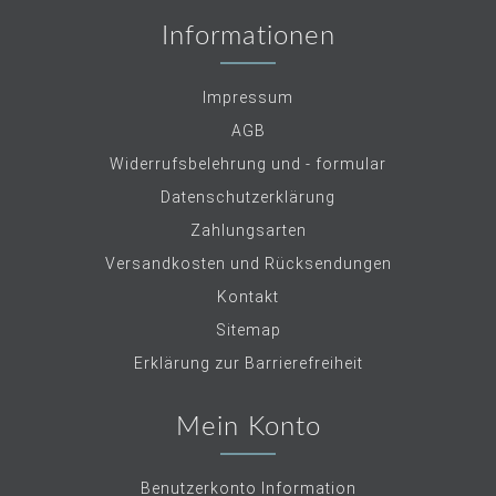
Informationen
Impressum
AGB
Widerrufsbelehrung und - formular
Datenschutzerklärung
Zahlungsarten
Versandkosten und Rücksendungen
Kontakt
Sitemap
Erklärung zur Barrierefreiheit
Mein Konto
Benutzerkonto Information