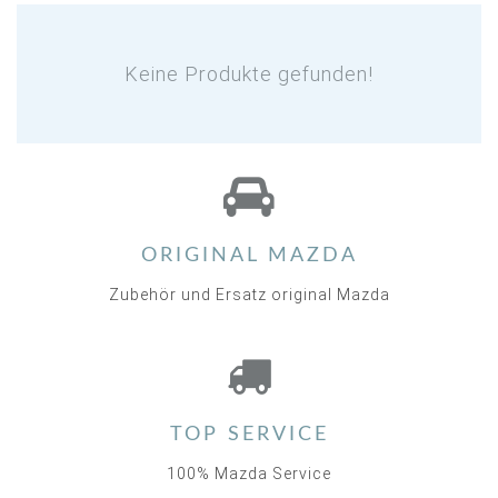
Keine Produkte gefunden!
ORIGINAL MAZDA
Zubehör und Ersatz original Mazda
TOP SERVICE
100% Mazda Service