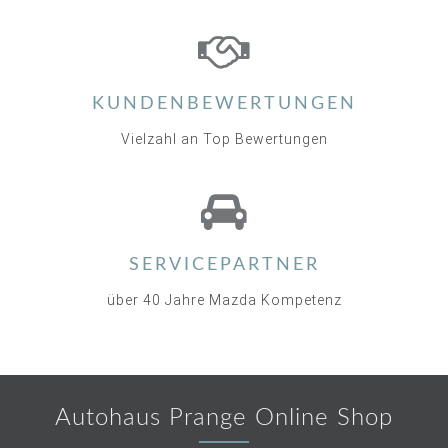
KUNDENBEWERTUNGEN
Vielzahl an Top Bewertungen
SERVICEPARTNER
über 40 Jahre Mazda Kompetenz
Autohaus Prange Online Shop