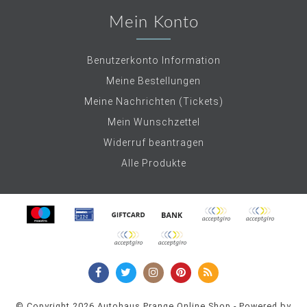
Mein Konto
Benutzerkonto Information
Meine Bestellungen
Meine Nachrichten (Tickets)
Mein Wunschzettel
Widerruf beantragen
Alle Produkte
© Copyright 2026 Autohaus Prange Online Shop - Powered by