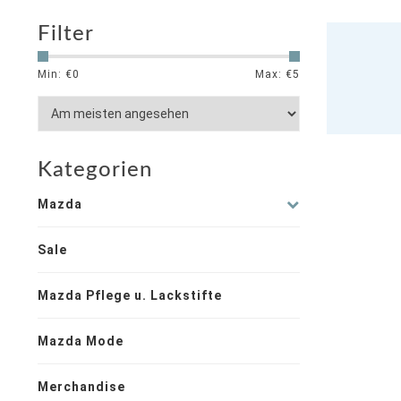
Filter
Min: €
0
Max: €
5
Kategorien
Mazda
Sale
Mazda Pflege u. Lackstifte
Mazda Mode
Merchandise