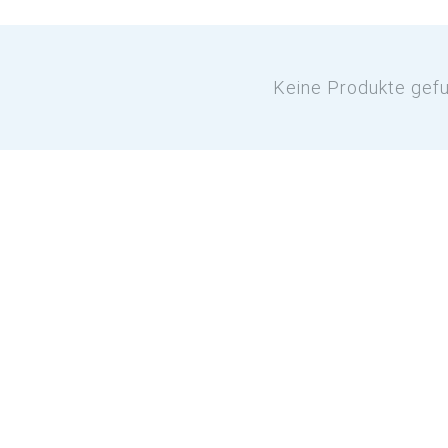
Keine Produkte gef