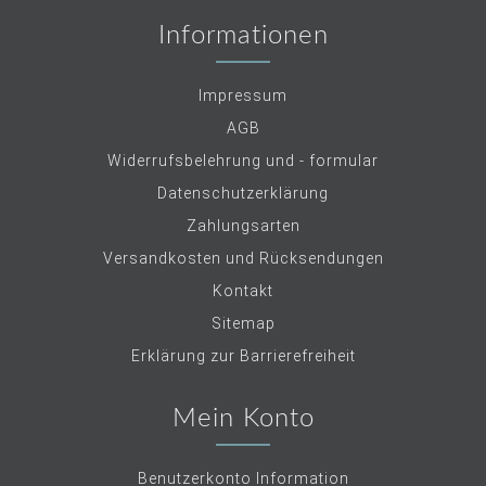
Informationen
Impressum
AGB
Widerrufsbelehrung und - formular
Datenschutzerklärung
Zahlungsarten
Versandkosten und Rücksendungen
Kontakt
Sitemap
Erklärung zur Barrierefreiheit
Mein Konto
Benutzerkonto Information