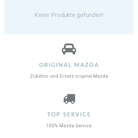
Keine Produkte gefunden!
ORIGINAL MAZDA
Zubehör und Ersatz original Mazda
TOP SERVICE
100% Mazda Service