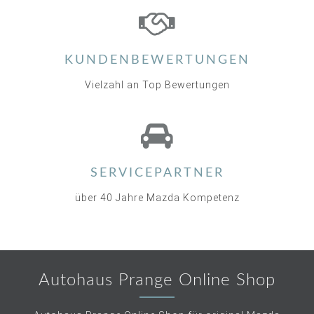
KUNDENBEWERTUNGEN
Vielzahl an Top Bewertungen
SERVICEPARTNER
über 40 Jahre Mazda Kompetenz
Autohaus Prange Online Shop