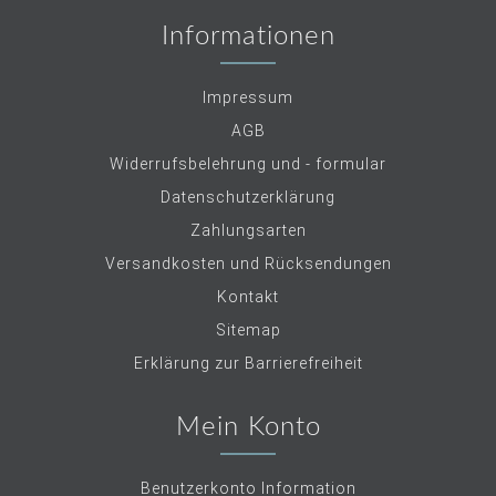
Informationen
Impressum
AGB
Widerrufsbelehrung und - formular
Datenschutzerklärung
Zahlungsarten
Versandkosten und Rücksendungen
Kontakt
Sitemap
Erklärung zur Barrierefreiheit
Mein Konto
Benutzerkonto Information