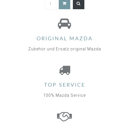
ORIGINAL MAZDA
Zubehör und Ersatz original Mazda
TOP SERVICE
100% Mazda Service