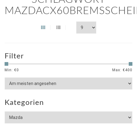
MAZDACX60BREMSSCHEI
Filter
Min: €
0
Max: €
400
Kategorien