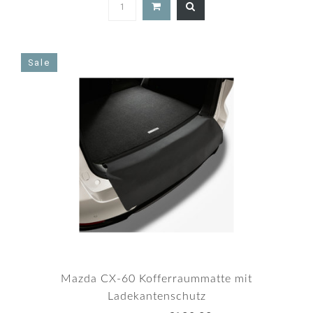
Sale
Mazda CX-60 Kofferraummatte mit
Ladekantenschutz