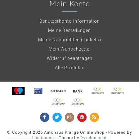
Mein Konto
Benutzerkonto Information
Meine Bestellungen
Meine Nachrichten (Tickets)
Mein Wunschzettel
Widerruf beantragen
Alle Produkte
© Copyright 2026 Autohaus Prange Online Shop - Powered by
Lightspeed
- Theme by
Dyvelopment