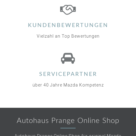
KUNDENBEWERTUNGEN
Vielzahl an Top Bewertungen
SERVICEPARTNER
über 40 Jahre Mazda Kompetenz
Autohaus Prange Online Shop