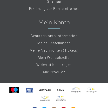
Sitemap
Erklärung zur Barrierefreiheit
Mein Konto
Benutzerkonto Information
Meine Bestellungen
Meine Nachrichten (Tickets)
Mein Wunschzettel
Widerruf beantragen
Alle Produkte