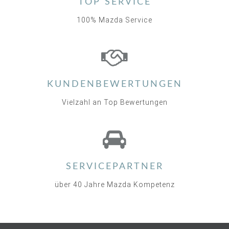
TOP SERVICE
100% Mazda Service
KUNDENBEWERTUNGEN
Vielzahl an Top Bewertungen
SERVICEPARTNER
über 40 Jahre Mazda Kompetenz