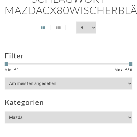
MAZDACX80WISCHERBLÄ
Filter
Min: €
0
Max: €
50
Kategorien