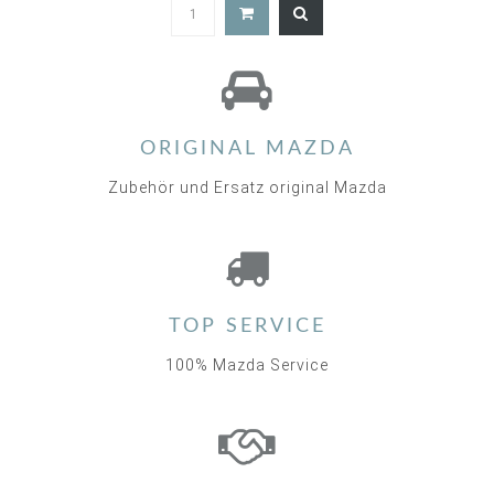
ORIGINAL MAZDA
Zubehör und Ersatz original Mazda
TOP SERVICE
100% Mazda Service