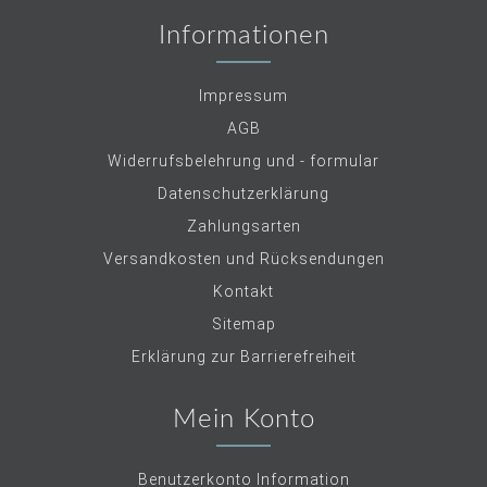
Informationen
Impressum
AGB
Widerrufsbelehrung und - formular
Datenschutzerklärung
Zahlungsarten
Versandkosten und Rücksendungen
Kontakt
Sitemap
Erklärung zur Barrierefreiheit
Mein Konto
Benutzerkonto Information