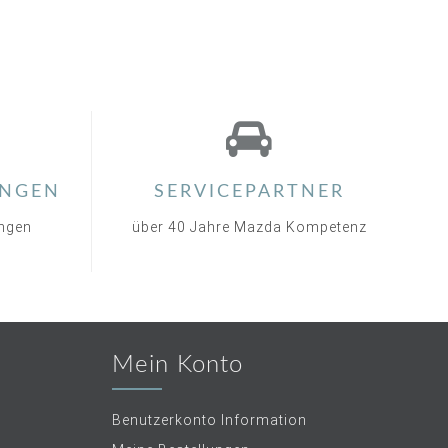
NGEN
SERVICEPARTNER
ungen
über 40 Jahre Mazda Kompetenz
Mein Konto
Benutzerkonto Information