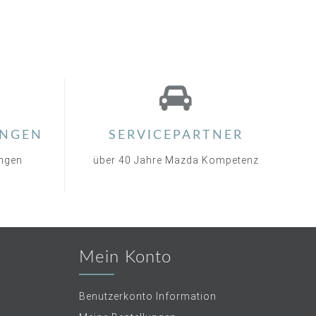
NGEN
SERVICEPARTNER
ungen
über 40 Jahre Mazda Kompetenz
Mein Konto
Benutzerkonto Information