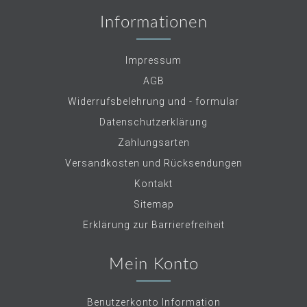
Informationen
Impressum
AGB
Widerrufsbelehrung und - formular
Datenschutzerklärung
Zahlungsarten
Versandkosten und Rücksendungen
Kontakt
Sitemap
Erklärung zur Barrierefreiheit
Mein Konto
Benutzerkonto Information