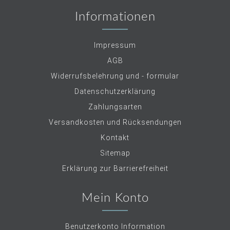
Informationen
Impressum
AGB
Widerrufsbelehrung und - formular
Datenschutzerklärung
Zahlungsarten
Versandkosten und Rücksendungen
Kontakt
Sitemap
Erklärung zur Barrierefreiheit
Mein Konto
Benutzerkonto Information