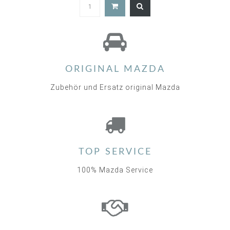
ORIGINAL MAZDA
Zubehör und Ersatz original Mazda
TOP SERVICE
100% Mazda Service