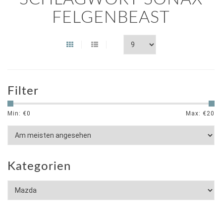
FELGENBEAST
Filter
Min: €
0
Max: €
20
Kategorien