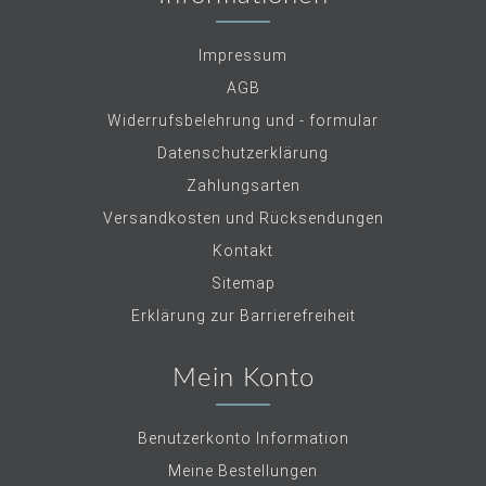
Impressum
AGB
Widerrufsbelehrung und - formular
Datenschutzerklärung
Zahlungsarten
Versandkosten und Rücksendungen
Kontakt
Sitemap
Erklärung zur Barrierefreiheit
Mein Konto
Benutzerkonto Information
Meine Bestellungen