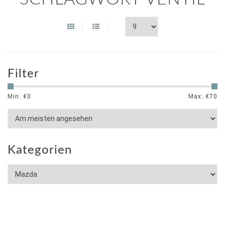
Filter
Min: €
0
Max: €
70
Kategorien