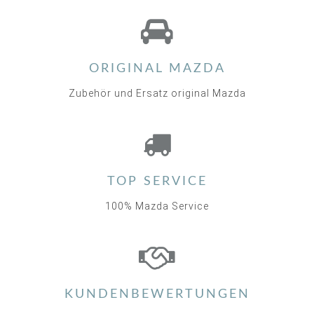
3.0
star
rating
ORIGINAL MAZDA
Zubehör und Ersatz original Mazda
TOP SERVICE
100% Mazda Service
KUNDENBEWERTUNGEN