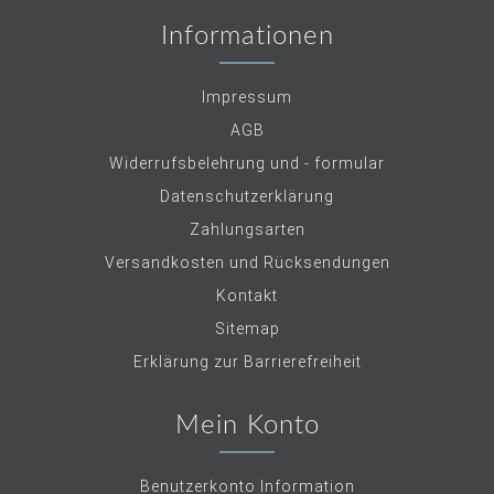
Informationen
Impressum
AGB
Widerrufsbelehrung und - formular
Datenschutzerklärung
Zahlungsarten
Versandkosten und Rücksendungen
Kontakt
Sitemap
Erklärung zur Barrierefreiheit
Mein Konto
Benutzerkonto Information