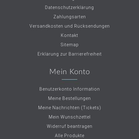
Datenschutzerklärung
Zahlungsarten
Versandkosten und Rücksendungen
Kontakt
Sitemap
Erklärung zur Barrierefreiheit
Mein Konto
Benutzerkonto Information
Meine Bestellungen
Meine Nachrichten (Tickets)
Mein Wunschzettel
Widerruf beantragen
Alle Produkte