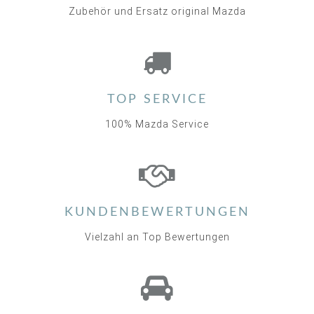
Zubehör und Ersatz original Mazda
TOP SERVICE
100% Mazda Service
KUNDENBEWERTUNGEN
Vielzahl an Top Bewertungen